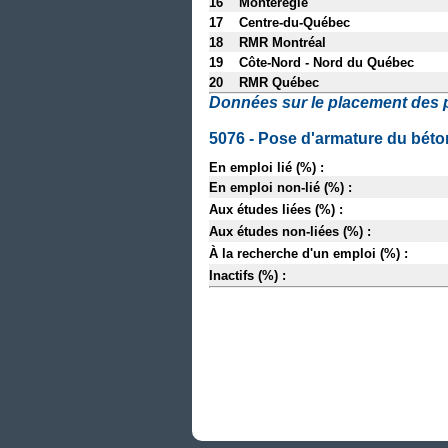
16 Montérégie
17 Centre-du-Québec
18 RMR Montréal
19 Côte-Nord - Nord du Québec
20 RMR Québec
Données sur le placement des 
5076 - Pose d'armature du béto
En emploi lié (%) :
En emploi non-lié (%) :
Aux études liées (%) :
Aux études non-liées (%) :
À la recherche d'un emploi (%) :
Inactifs (%) :