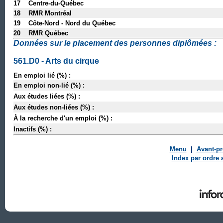
17 Centre-du-Québec
18 RMR Montréal
19 Côte-Nord - Nord du Québec
20 RMR Québec
Données sur le placement des personnes diplômées :
561.D0 - Arts du cirque
En emploi lié (%) :
En emploi non-lié (%) :
Aux études liées (%) :
Aux études non-liées (%) :
À la recherche d'un emploi (%) :
Inactifs (%) :
Menu
|
Avant-p
Index par ordre 