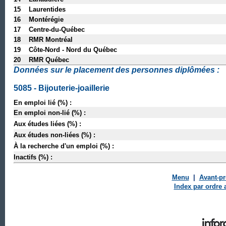
15 Laurentides
16 Montérégie
17 Centre-du-Québec
18 RMR Montréal
19 Côte-Nord - Nord du Québec
20 RMR Québec
Données sur le placement des personnes diplômées :
5085 - Bijouterie-joaillerie
En emploi lié (%) :
En emploi non-lié (%) :
Aux études liées (%) :
Aux études non-liées (%) :
À la recherche d'un emploi (%) :
Inactifs (%) :
Menu
|
Avant-p
Index par ordre 