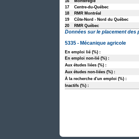
16 Montérégie
17 Centre-du-Québec
18 RMR Montréal
19 Côte-Nord - Nord du Québec
20 RMR Québec
Données sur le placement des 
5335 - Mécanique agricole
En emploi lié (%) :
En emploi non-lié (%) :
Aux études liées (%) :
Aux études non-liées (%) :
À la recherche d'un emploi (%) :
Inactifs (%) :