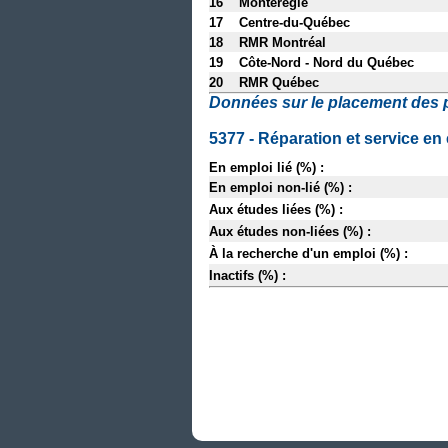
16 Montérégie
17 Centre-du-Québec
18 RMR Montréal
19 Côte-Nord - Nord du Québec
20 RMR Québec
Données sur le placement des 
5377 - Réparation et service en
En emploi lié (%) :
En emploi non-lié (%) :
Aux études liées (%) :
Aux études non-liées (%) :
À la recherche d'un emploi (%) :
Inactifs (%) :