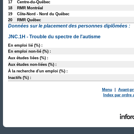
17 Centre-du-Québec
18 RMR Montréal
19 Côte-Nord - Nord du Québec
20 RMR Québec
Données sur le placement des personnes diplômées :
JNC.1H - Trouble du spectre de l'autisme
En emploi lié (%) :
En emploi non-lié (%) :
Aux études liées (%) :
Aux études non-liées (%) :
À la recherche d'un emploi (%) :
Inactifs (%) :
Menu
|
Avant-p
Index par ordre 